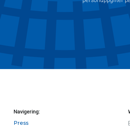
Navigering:
Press