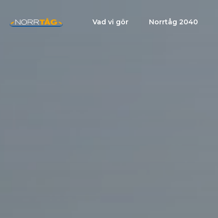
Vad vi gör
Norrtåg 2040