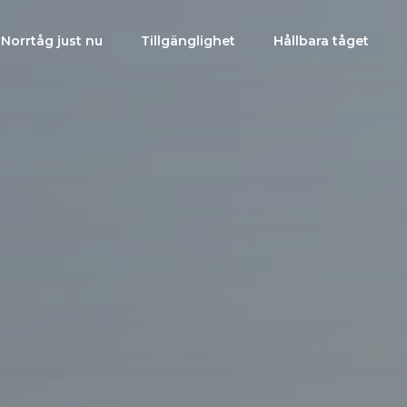
Norrtåg just nu
Tillgänglighet
Hållbara tåget