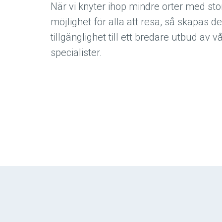
När vi knyter ihop mindre orter med sto
möjlighet för alla att resa, så skapas 
tillgänglighet till ett bredare utbud av 
specialister.