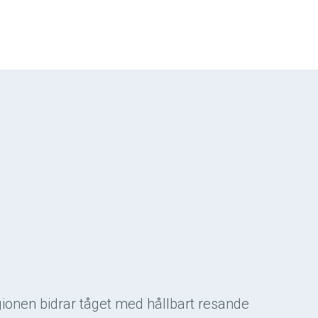
egionen bidrar tåget med hållbart resande