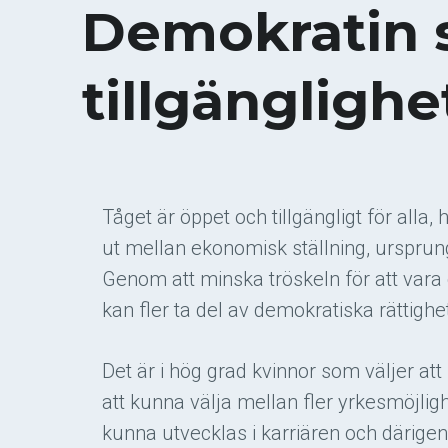
Demokratin 
tillgänglighe
Tåget är öppet och tillgängligt för alla
ut mellan ekonomisk ställning, ursprung
Genom att minska tröskeln för att vara 
kan fler ta del av demokratiska rättighe
Det är i hög grad kvinnor som väljer at
att kunna välja mellan fler yrkesmöjlig
kunna utvecklas i karriären och därig