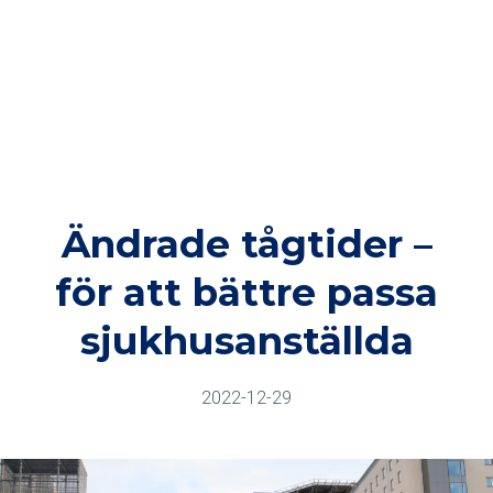
Ändrade tågtider –
för att bättre passa
sjukhusanställda
2022-12-29