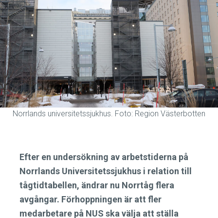
Norrlands universitetssjukhus. Foto: Region Västerbotten
Efter en undersökning av arbetstiderna på
Norrlands Universitetssjukhus i relation till
tågtidtabellen, ändrar nu Norrtåg flera
avgångar. Förhoppningen är att fler
medarbetare på NUS ska välja att ställa