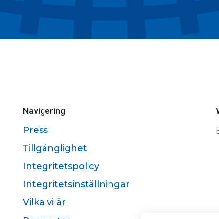
Navigering:
Press
Tillgänglighet
Integritetspolicy
Integritetsinställningar
Vilka vi är