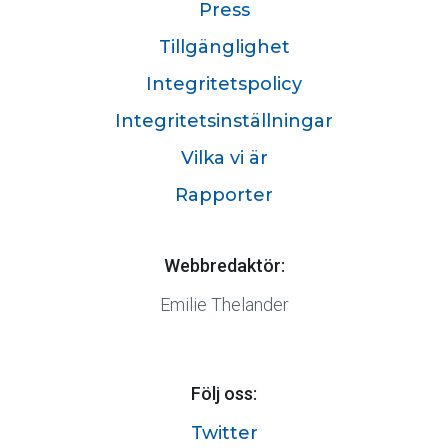
Press
Tillgänglighet
Integritetspolicy
Integritetsinställningar
Vilka vi är
Rapporter
Webbredaktör:
Emilie Thelander
Följ oss:
Twitter