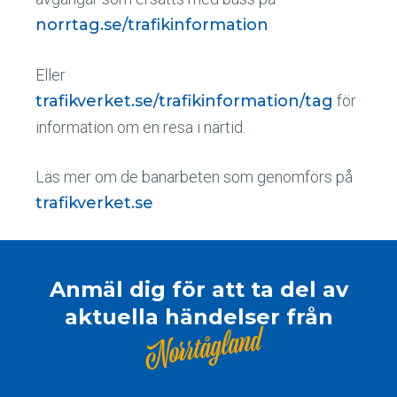
norrtag.se/trafikinformation
Eller
trafikverket.se/trafikinformation/tag
för
information om en resa i närtid.
Läs mer om de banarbeten som genomförs på
trafikverket.se
Anmäl dig för att ta del av
aktuella händelser från
Norrtågland