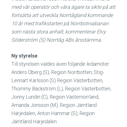
med vår operatör och våra ägare ta sikte på att
fortsätta att utveckla Norrtågland kommande
10 år med trafikstarten på Norrbotniabanan
som nästa stora anhalt, kommenterar Elvy
Söderström (S) Norrtåg ABs årsstämma.
Ny styrelse
Till styrelsen valdes även följande ledamöter:
Anders Öberg (S), Region Norrbotten, Stig-
Lennart Karlsson (S) Region Västerbotten,
Thommy Bäckström (L), Region Västerbotten,
Jonny Lundin (C), Region Västernorrland,
Amanda Jonsson (M), Region Jämtland
Härjedalen, Anton Hammar (S), Region
Jämtland Härjedalen