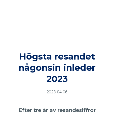
Högsta resandet
någonsin inleder
2023
2023-04-06
Efter tre år av resandesiffror