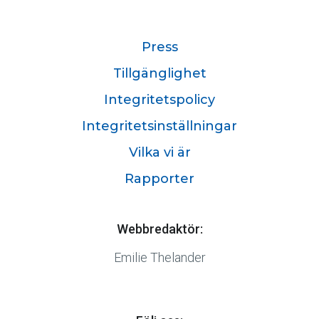
Press
Tillgänglighet
Integritetspolicy
Integritetsinställningar
Vilka vi är
Rapporter
Webbredaktör:
Emilie Thelander