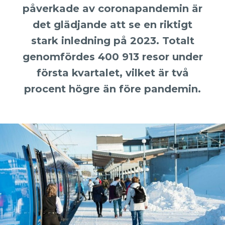
påverkade av coronapandemin är
det glädjande att se en riktigt
stark inledning på 2023. Totalt
genomfördes 400 913 resor under
första kvartalet, vilket är två
procent högre än före pandemin.