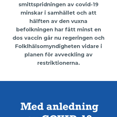
smittspridningen av covid-19
minskar i samhället och att
hälften av den vuxna
befolkningen har fått minst en
dos vaccin går nu regeringen och
Folklhälsomyndigheten vidare i
planen för avveckling av
restriktionerna.