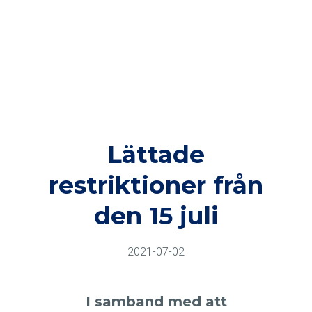
Lättade
restriktioner från
den 15 juli
2021-07-02
I samband med att