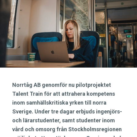
Norrtåg AB genomför nu pilotprojektet
Talent Train för att attrahera kompetens
inom samhällskritiska yrken till norra
Sverige. Under tre dagar erbjuds ingenjörs-
och lärarstudenter, samt studenter inom
vård och omsorg från Stockholmsregionen