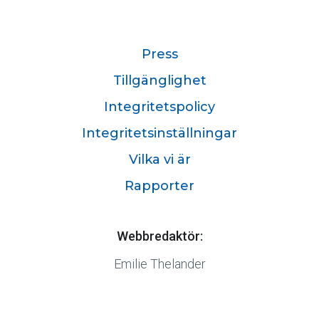
Press
Tillgänglighet
Integritetspolicy
Integritetsinställningar
Vilka vi är
Rapporter
Webbredaktör:
Emilie Thelander