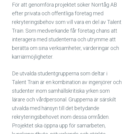
För att genomföra projektet söker Norrtåg AB
efter privata och offentliga företag med
rekryteringsbehov som vill vara en del av Talent
Train. Som medverkande får företag chans att
interagera med studenterna och utrymme att
berätta om sina verksamheter, värderingar och
karriärmöjligheter.
De utvalda studentgrupperna som deltar i
Talent Train är en kombination av ingenjörer och
studenter inom samhällskritiska yrken som
lärare och vårdpersonal. Grupperna är särskilt
utvalda med hänsyn till det betydande
rekryteringsbehovet inom dessa områden.
Projektet ska öppna upp för samarbeten,