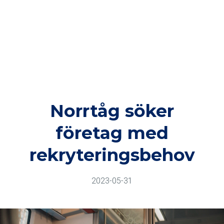
Norrtåg söker
företag med
rekryteringsbehov
2023-05-31