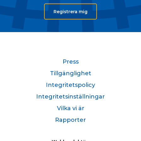
Registrera mig
Press
Tillgänglighet
Integritetspolicy
Integritetsinställningar
Vilka vi är
Rapporter