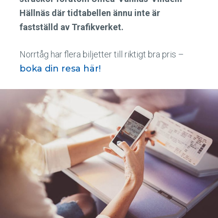
Hällnäs där tidtabellen ännu inte är
fastställd av Trafikverket.
Norrtåg har flera biljetter till riktigt bra pris –
boka din resa här!