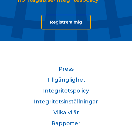
Registrera mig
Press
Tillgänglighet
Integritetspolicy
Integritetsinställningar
Vilka vi är
Rapporter