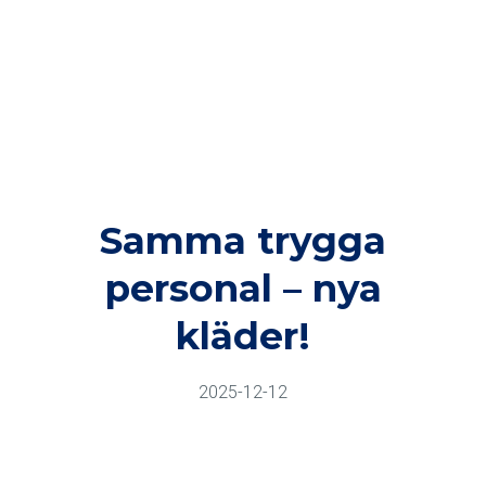
Samma trygga
personal – nya
kläder!
2025-12-12