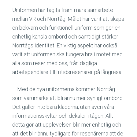
Uniformen har tagits fram i nära samarbete
mellan VR och Norrtåg. Målet har varit att skapa
en bekväm och funktionell uniform som ger en
enhetlig känsla ombord och samtidigt stärker
Norrtågs identitet. En viktig aspekt har också
varit att uniformen ska fungera bra i mötet med
alla som reser med oss, från dagliga
arbetspendlare till fritidsresenärer på långresa.
– Med de nya uniformerna kommer Norrtåg
som varumärke att bli ännu mer synligt ombord.
Det gäller inte bara kläderna, utan även våra
informationsskyltar och dekaler i tågen. Allt
detta gör att upplevelsen blir mer enhetlig och
att det blir ännu tydligare för resenärerna att de