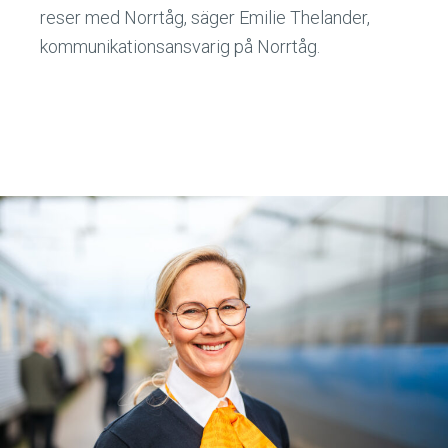
reser med Norrtåg, säger Emilie Thelander,
kommunikationsansvarig på Norrtåg.