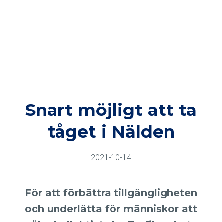
Snart möjligt att ta
tåget i Nälden
2021-10-14
För att förbättra tillgängligheten
och underlätta för människor att