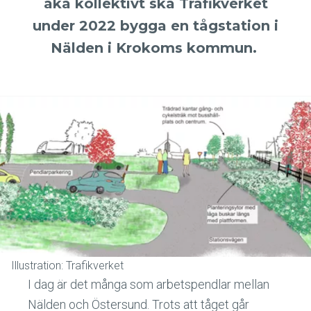
åka kollektivt ska Trafikverket
under 2022 bygga en tågstation i
Nälden i Krokoms kommun.
Illustration: Trafikverket
I dag är det många som arbetspendlar mellan
Nälden och Östersund. Trots att tåget går