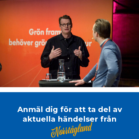
Anmäl dig för att ta del av
aktuella händelser från
Norrtågland