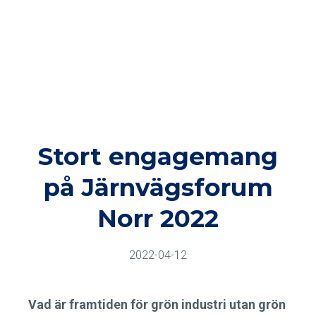
Stort engagemang
på Järnvägsforum
Norr 2022
2022-04-12
Vad är framtiden för grön industri utan grön