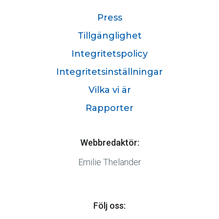
Press
Tillgänglighet
Integritetspolicy
Integritetsinställningar
Vilka vi är
Rapporter
Webbredaktör:
Emilie Thelander
Följ oss: