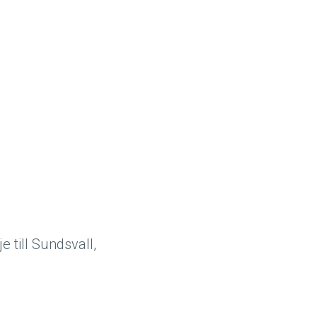
e till Sundsvall,