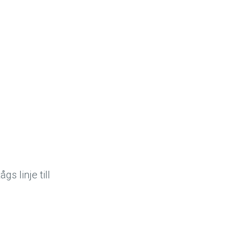
s linje till