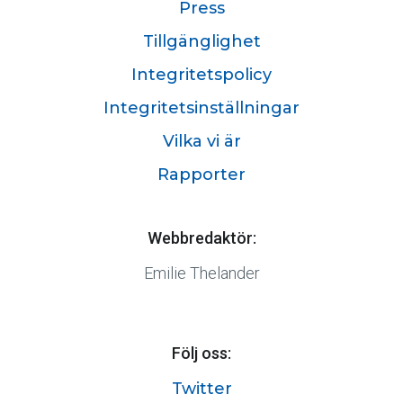
Press
Tillgänglighet
Integritetspolicy
Integritetsinställningar
Vilka vi är
Rapporter
Webbredaktör:
Emilie Thelander
Följ oss:
Twitter