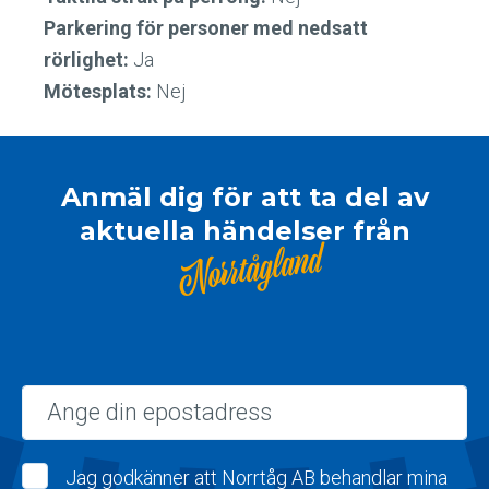
Parkering för personer med nedsatt
rörlighet:
Ja
Mötesplats:
Nej
Anmäl dig för att ta del av
aktuella händelser från
Norrtågland
Epost
Jag godkänner att Norrtåg AB behandlar mina