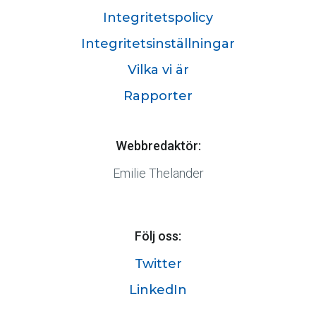
Integritetspolicy
Integritetsinställningar
Vilka vi är
Rapporter
Webbredaktör:
Emilie Thelander
Följ oss:
Twitter
LinkedIn