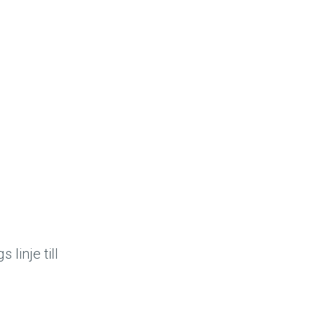
linje till