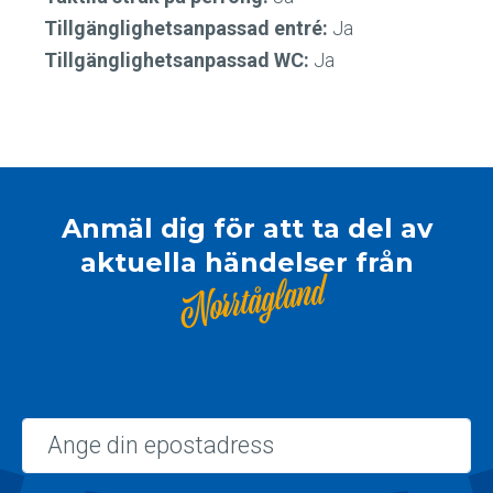
Tillgänglighetsanpassad entré:
Ja
Tillgänglighetsanpassad WC:
Ja
Anmäl dig för att ta del av
aktuella händelser från
Norrtågland
Epost