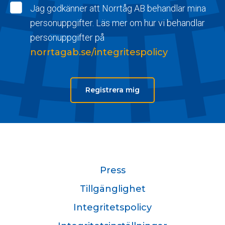
Jag godkänner att Norrtåg AB behandlar mina
personuppgifter. Läs mer om hur vi behandlar
personuppgifter på
norrtagab.se/integritespolicy
Registrera mig
Press
Tillgänglighet
Integritetspolicy