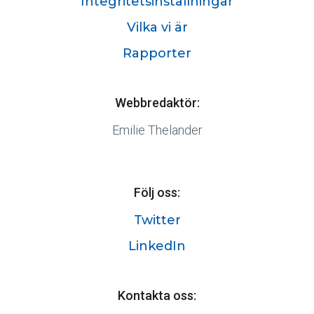
Integritetsinställningar
Vilka vi är
Rapporter
Webbredaktör:
Emilie Thelander
Följ oss:
Twitter
LinkedIn
Kontakta oss: