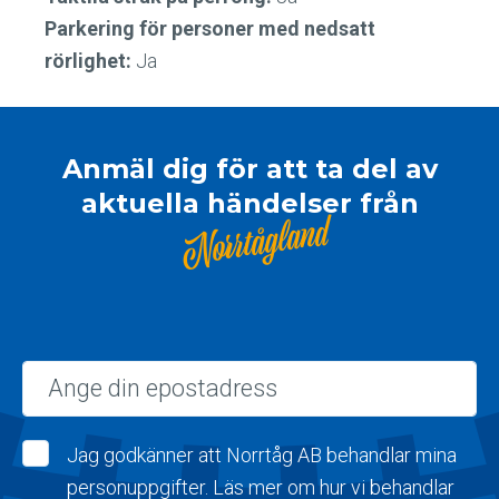
Parkering för personer med nedsatt
rörlighet:
Ja
Anmäl dig för att ta del av
aktuella händelser från
Norrtågland
Epost
Jag godkänner att Norrtåg AB behandlar mina
personuppgifter. Läs mer om hur vi behandlar