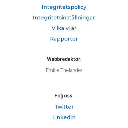
Integritetspolicy
Integritetsinställningar
Vilka vi är
Rapporter
Webbredaktör:
Emilie Thelander
Följ oss:
Twitter
LinkedIn