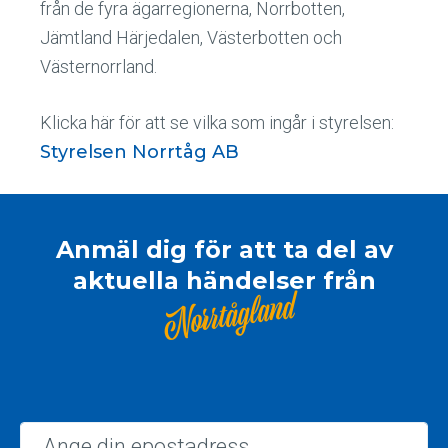
från de fyra ägarregionerna, Norrbotten,
Jämtland Härjedalen, Västerbotten och
Västernorrland.
Klicka här för att se vilka som ingår i styrelsen:
Styrelsen Norrtåg AB
Anmäl dig för att ta del av
aktuella händelser från
Norrtågland
Epost