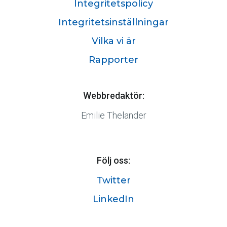
Integritetspolicy
Integritetsinställningar
Vilka vi är
Rapporter
Webbredaktör:
Emilie Thelander
Följ oss:
Twitter
LinkedIn