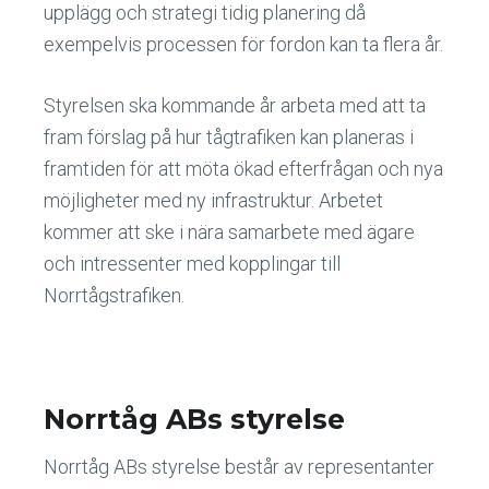
upplägg och strategi tidig planering då
exempelvis processen för fordon kan ta flera år.
Styrelsen ska kommande år arbeta med att ta
fram förslag på hur tågtrafiken kan planeras i
framtiden för att möta ökad efterfrågan och nya
möjligheter med ny infrastruktur. Arbetet
kommer att ske i nära samarbete med ägare
och intressenter med kopplingar till
Norrtågstrafiken.
Norrtåg ABs styrelse
Norrtåg ABs styrelse består av representanter