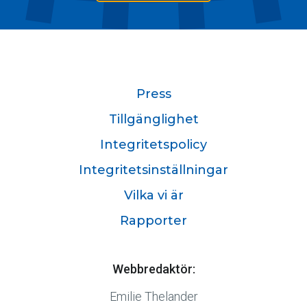
Press
Tillgänglighet
Integritetspolicy
Integritetsinställningar
Vilka vi är
Rapporter
Webbredaktör:
Emilie Thelander