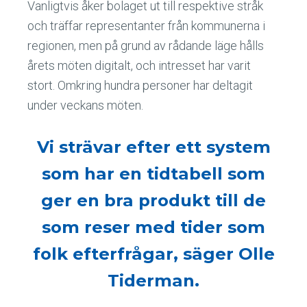
Vanligtvis åker bolaget ut till respektive stråk
och träffar representanter från kommunerna i
regionen, men på grund av rådande läge hålls
årets möten digitalt, och intresset har varit
stort. Omkring hundra personer har deltagit
under veckans möten.
Vi strävar efter ett system
som har en tidtabell som
ger en bra produkt till de
som reser med tider som
folk efterfrågar, säger Olle
Tiderman.