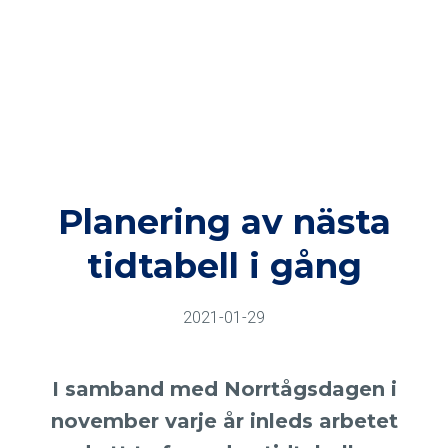
Planering av nästa
tidtabell i gång
2021-01-29
I samband med Norrtågsdagen i
november varje år inleds arbetet