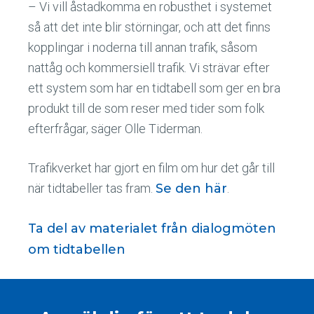
– Vi vill åstadkomma en robusthet i systemet
så att det inte blir störningar, och att det finns
kopplingar i noderna till annan trafik, såsom
nattåg och kommersiell trafik. Vi strävar efter
ett system som har en tidtabell som ger en bra
produkt till de som reser med tider som folk
efterfrågar, säger Olle Tiderman.
Trafikverket har gjort en film om hur det går till
när tidtabeller tas fram.
Se den här
.
Ta del av materialet från dialogmöten
om tidtabellen