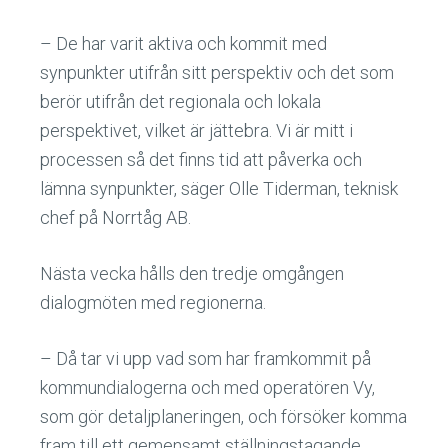
– De har varit aktiva och kommit med
synpunkter utifrån sitt perspektiv och det som
berör utifrån det regionala och lokala
perspektivet, vilket är jättebra. Vi är mitt i
processen så det finns tid att påverka och
lämna synpunkter, säger Olle Tiderman, teknisk
chef på Norrtåg AB.
Nästa vecka hålls den tredje omgången
dialogmöten med regionerna.
– Då tar vi upp vad som har framkommit på
kommundialogerna och med operatören Vy,
som gör detaljplaneringen, och försöker komma
fram till ett gemensamt ställningstagande