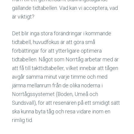
gällande tidtabellen. Vad kan vi acceptera, vad
är viktigt?
Det blir inga stora förändringar i kommande
tidtabell, huvudfokus är att göra små
förbättingar för att ytterligare optimera
tidtabellen. Något som Norrtåg arbetar med är
att få till takttidtabeller, vilket innebär att tågen
avgår samma minut varje timme och med
jämna mellanrum från de olika noderna i
Norrtågssystemet (Boden, Umeå och
Sundsvall), för att resenären på ett smidigt sätt
ska kunna byta tåg och resa vidare inom en
rimlig tid.