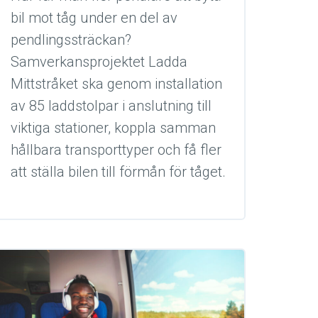
bil mot tåg under en del av
pendlingssträckan?
Samverkansprojektet Ladda
Mittstråket ska genom installation
av 85 laddstolpar i anslutning till
viktiga stationer, koppla samman
hållbara transporttyper och få fler
att ställa bilen till förmån för tåget.