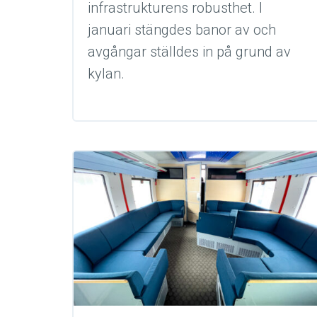
infrastrukturens robusthet. I
januari stängdes banor av och
avgångar ställdes in på grund av
kylan.