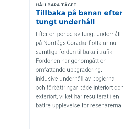
HÅLLBARA TÅGET
Tillbaka på banan efter
tungt underhåll
Efter en period av tungt underhåll
på Norrtågs Coradia-flotta är nu
samtliga fordon tillbaka i trafik.
Fordonen har genomgått en
omfattande uppgradering,
inklusive underhåll av bogierna
och förbättringar både interiört och
exteriört, vilket har resulterat i en
bättre upplevelse för resenärerna.