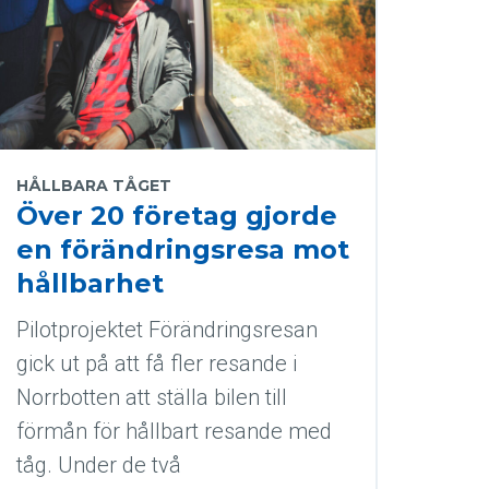
HÅLLBARA TÅGET
Över 20 företag gjorde
en förändringsresa mot
hållbarhet
Pilotprojektet Förändringsresan
gick ut på att få fler resande i
Norrbotten att ställa bilen till
förmån för hållbart resande med
tåg. Under de två