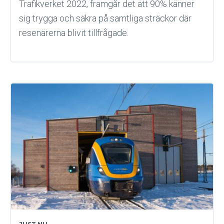
Trafikverket 2022, framgår det att 90% känner
sig trygga och säkra på samtliga sträckor där
resenärerna blivit tillfrågade.