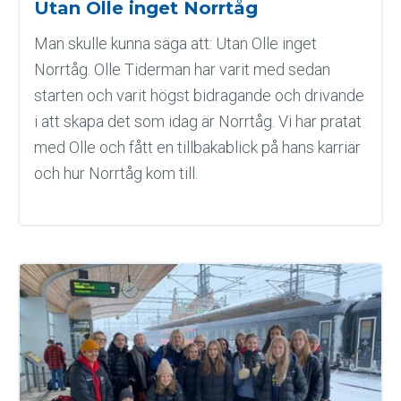
Utan Olle inget Norrtåg
Man skulle kunna säga att: Utan Olle inget
Norrtåg. Olle Tiderman har varit med sedan
starten och varit högst bidragande och drivande
i att skapa det som idag är Norrtåg. Vi har pratat
med Olle och fått en tillbakablick på hans karriär
och hur Norrtåg kom till.