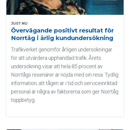
JUST NU
Övervägande positivt resultat för
Norrtåg i årlig kundundersökning
Trafikverket genomför årligen undersökningar
för att utvärdera upphandlad trafik. Årets
undersökning visar att hela 85 procent av
Norrtågs resenärer är nöjda med sin resa. Tydlig
information, att tågen är i tid och serviceinriktad
personal är några av faktorerna som ger Norrtåg
toppbetyg.