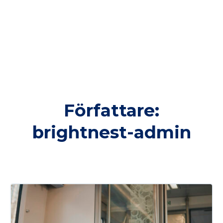
Författare:
brightnest-admin