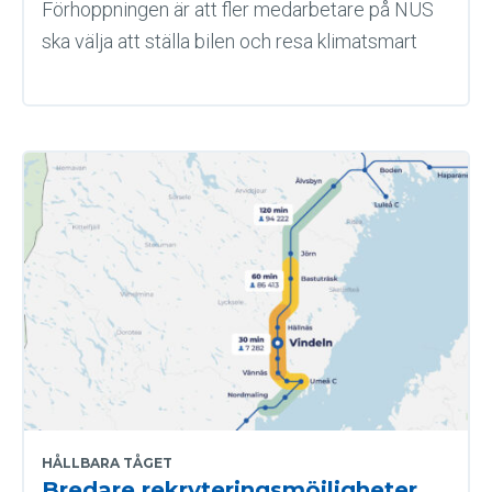
Förhoppningen är att fler medarbetare på NUS
ska välja att ställa bilen och resa klimatsmart
HÅLLBARA TÅGET
Bredare rekryteringsmöjligheter