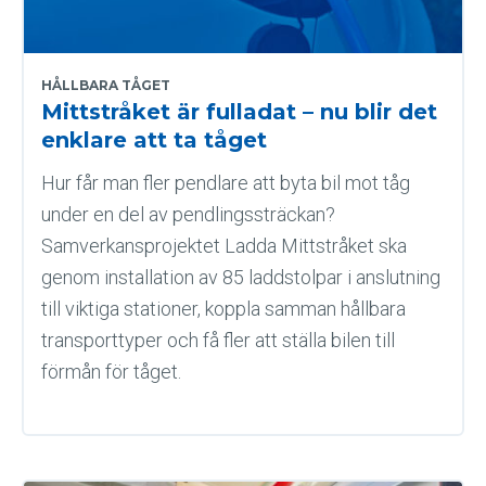
HÅLLBARA TÅGET
Mittstråket är fulladat – nu blir det
enklare att ta tåget
Hur får man fler pendlare att byta bil mot tåg
under en del av pendlingssträckan?
Samverkansprojektet Ladda Mittstråket ska
genom installation av 85 laddstolpar i anslutning
till viktiga stationer, koppla samman hållbara
transporttyper och få fler att ställa bilen till
förmån för tåget.