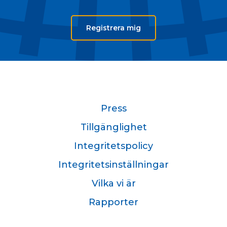
Registrera mig
Press
Tillgänglighet
Integritetspolicy
Integritetsinställningar
Vilka vi är
Rapporter