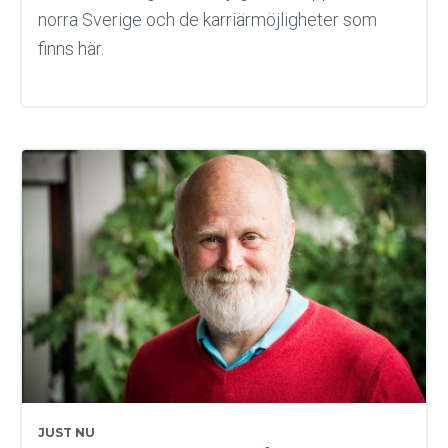
norra Sverige och de karriärmöjligheter som
finns här.
JUST NU